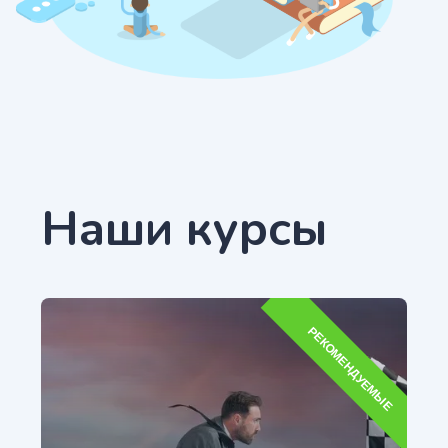
Наши курсы
РЕКОМЕНДУЕМЫЕ