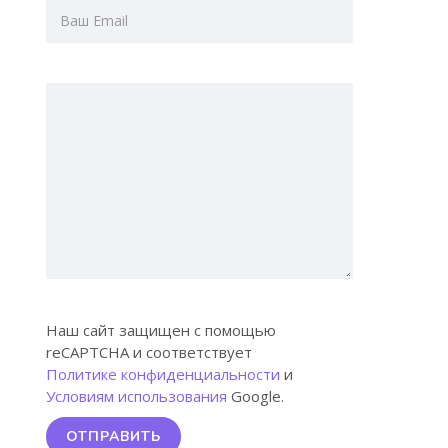
Наш сайт защищен с помощью
reCAPTCHA и соответствует
Политике конфиденциальности
и
Условиям использования
Google.