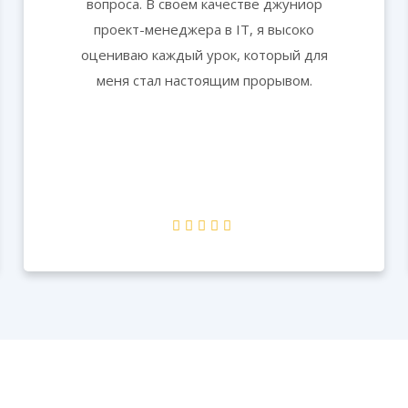
вопроса. В своем качестве джуниор
проект-менеджера в IT, я высоко
оцениваю каждый урок, который для
меня стал настоящим прорывом.