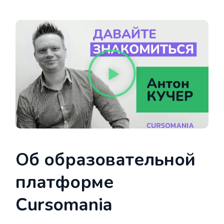
Об образовательной
платформе
Cursomania