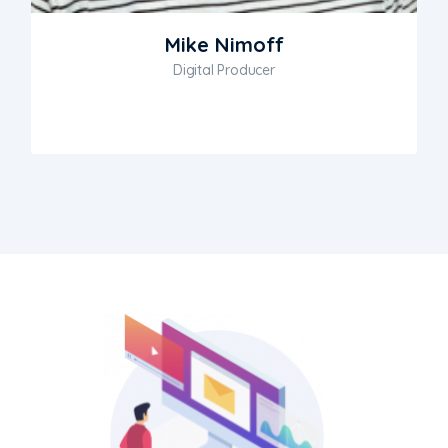
Mike Nimoff
Digital Producer