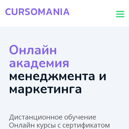
Togg
Онлайн
академия
менеджмента и
маркетинга
Дистанционное обучение
Онлайн курсы с сертификатом