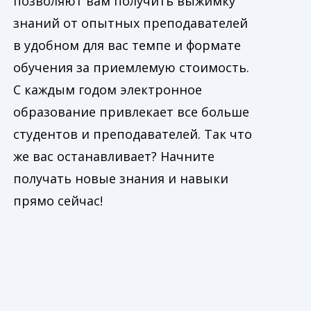
позволяют вам получить выжимку
знаний от опытных преподавателей
в удобном для вас темпе и формате
обучения за приемлемую стоимость.
С каждым годом электронное
образование привлекает все больше
студентов и преподавателей. Так что
же вас останавливает? Начните
получать новые знания и навыки
прямо сейчас!