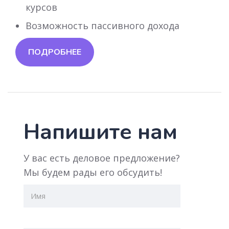
курсов
Возможность пассивного дохода
ПОДРОБНЕЕ
Напишите нам
У вас есть деловое предложение?
Мы будем рады его обсудить!