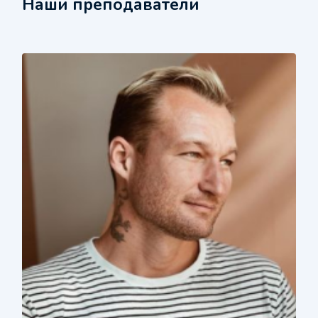
Наши преподаватели