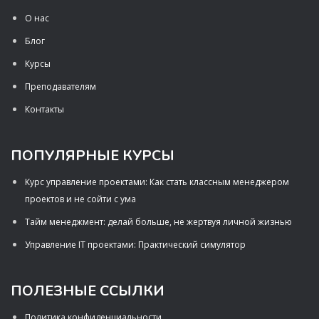
О нас
Блог
Курсы
Преподавателям
Контакты
ПОПУЛЯРНЫЕ КУРСЫ
Курс управление проектами: Как стать классным менеджером
проектов и не сойти с ума
Тайм менеджмент: делай больше, не жертвуя личной жизнью
Управление IT проектами: Практический симулятор
ПОЛЕЗНЫЕ ССЫЛКИ
Политика конфиденциальности