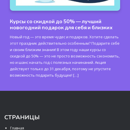
Курсы со скидкой до 50% — лучший
новогодний подарок для себя и близких
Новый год — это время чудес и подарков. Хотите сделать
этот праздник действительно особенным? Подарите себе
и своим близким знания! В этом году наши курсы со
скидкой до 50% — это не просто возможность сэкономить,
но и шанс начать год с полезных начинаний. Акция
действует только до 31 декабря, поэтому не упустите
возможность подарить будущее! […]
СТРАНИЦЫ
Главная