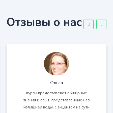
Отзывы о нас
Ольга
Курсы предоставляют обширные
знания и опыт, представленные без
излишней воды, с акцентом на сути