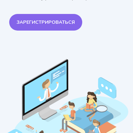
ЗАРЕГИСТРИРОВАТЬСЯ