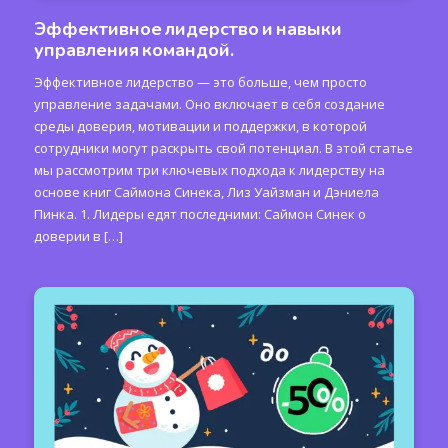
Эффективное лидерство и навыки
управления командой.
Эффективное лидерство — это больше, чем просто
управление задачами. Оно включает в себя создание
среды доверия, мотивации и поддержки, в которой
сотрудники могут раскрыть свой потенциал. В этой статье
мы рассмотрим три ключевых подхода к лидерству на
основе книг Саймона Синека, Лиз Уайзман и Дэниела
Пинка. 1. Лидеры едят последними: Саймон Синек о
доверии в […]