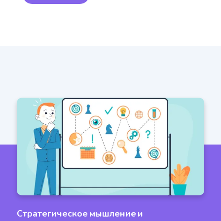
Alternative:
Стратегическое мышление и