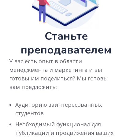
Станьте
преподавателем
У вас есть опыт в области
менеджмента и маркетинга и вы
готовы им поделиться? Мы готовы
вам предложить:
Аудиторию заинтересованных
студентов
Необходимый функционал для
публикации и продвижения ваших