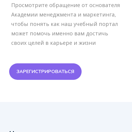
Просмотрите обращение от основателя
Академии менеджмента и маркетинга,
чтобы понять как наш учебный портал
может помочь именно вам достичь
своих целей в карьере и жизни
ЗАРЕГИСТРИРОВАТЬСЯ