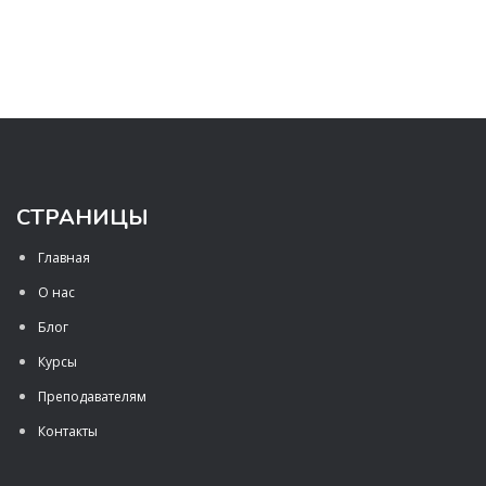
СТРАНИЦЫ
Главная
О нас
Блог
Курсы
Преподавателям
Контакты