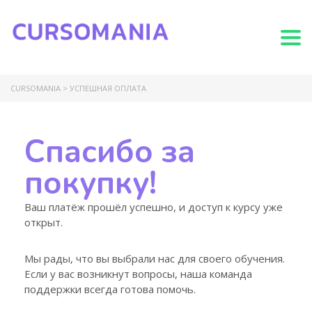
Togg
CURSOMANIA
>
УСПЕШНАЯ ОПЛАТА
Спасибо за
покупку!
Ваш платёж прошёл успешно, и доступ к курсу уже
открыт.
Мы рады, что вы выбрали нас для своего обучения.
Если у вас возникнут вопросы, наша команда
поддержки всегда готова помочь.