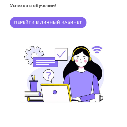
Успехов в обучении!
ПЕРЕЙТИ В ЛИЧНЫЙ КАБИНЕТ