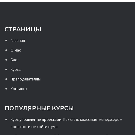
СТРАНИЦЫ
Главная
О нас
Блог
Курсы
Преподавателям
Контакты
ПОПУЛЯРНЫЕ КУРСЫ
Курс управление проектами: Как стать классным менеджером
проектов и не сойти с ума