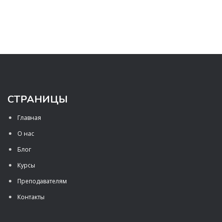
СТРАНИЦЫ
Главная
О нас
Блог
Курсы
Преподавателям
Контакты