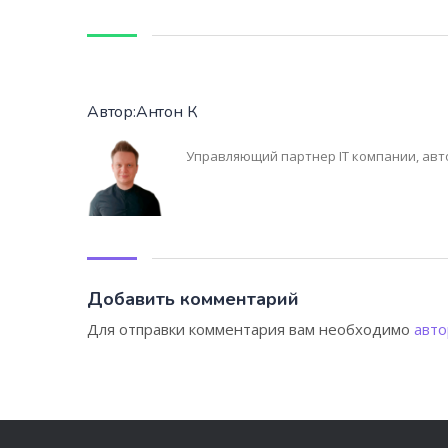
Автор:Антон К
Управляющий партнер IT компании, авто
Добавить комментарий
Для отправки комментария вам необходимо
авто