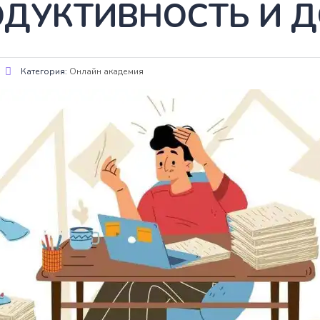
ДУКТИВНОСТЬ И Д
Категория:
Онлайн академия