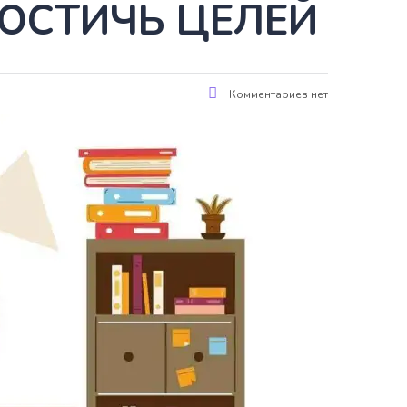
ОСТИЧЬ ЦЕЛЕЙ
Комментариев нет