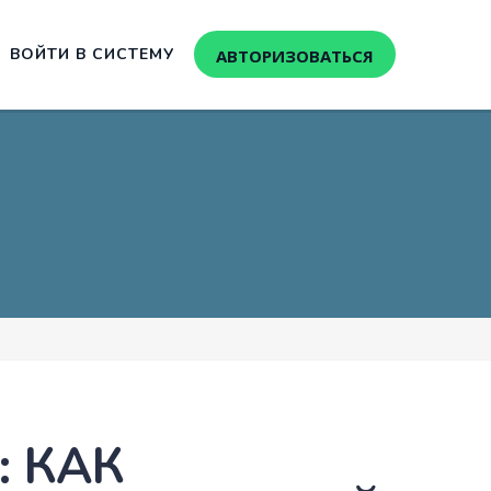
ВОЙТИ В СИСТЕМУ
АВТОРИЗОВАТЬСЯ
 КАК