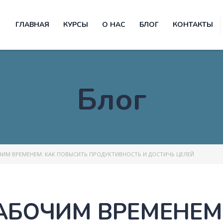
ГЛАВНАЯ
КУРСЫ
О НАС
БЛОГ
КОНТАКТЫ
Блог
ЧИМ ВРЕМЕНЕМ: КАК ПОВЫСИТЬ ПРОДУКТИВНОСТЬ И ДОСТИЧЬ ЦЕЛЕЙ
АБОЧИМ ВРЕМЕНЕМ: