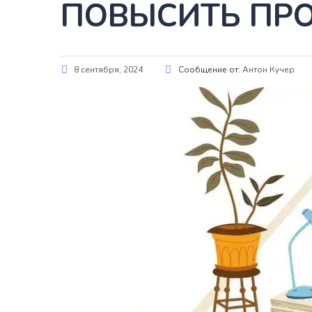
ПОВЫСИТЬ ПРО
8 сентября, 2024
Сообщение от:
Антон Кучер