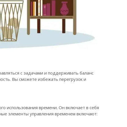
авляться с задачами и поддерживать баланс
ость. Вы сможете избежать перегрузок и
го использования времени. Он включает в себя
вные элементы управления временем включают: