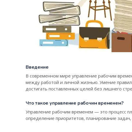
Введение
В современном мире управление рабочим времен
между работой и личной жизнью. Умение правил
достигать поставленных целей без лишнего стре
Что такое управление рабочим временем?
Управление рабочим временем — это процесс пл
определение приоритетов, планирование задач,