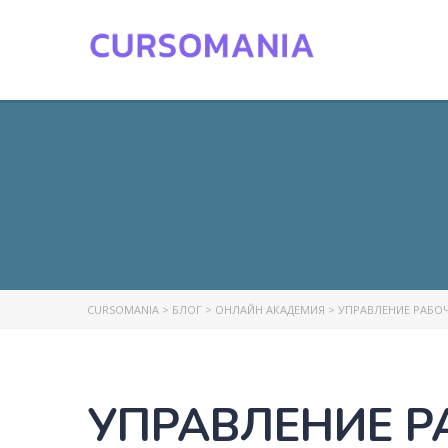
CURSOMANIA
>
БЛОГ
>
ОНЛАЙН АКАДЕМИЯ
>
УПРАВЛЕНИЕ РАБО
УПРАВЛЕНИЕ Р